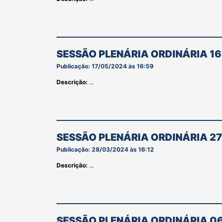
SESSÃO PLENÁRIA ORDINÁRIA 16
Publicação: 17/05/2024 às 16:59
Descrição:
...
SESSÃO PLENÁRIA ORDINÁRIA 2
Publicação: 28/03/2024 às 16:12
Descrição:
...
SESSÃO PLENÁRIA ORDINÁRIA 0