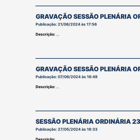
GRAVAÇÃO SESSÃO PLENÁRIA OR
Publicação: 21/06/2024 às 17:56
Descrição:
...
GRAVAÇÃO SESSÃO PLENÁRIA OR
Publicação: 07/06/2024 às 16:49
Descrição:
...
SESSÃO PLENÁRIA ORDINÁRIA 23
Publicação: 27/05/2024 às 16:33
Descrição:
...