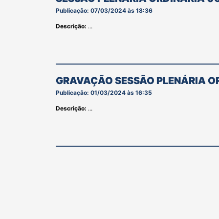
Publicação: 07/03/2024 às 18:36
Descrição:
...
GRAVAÇÃO SESSÃO PLENÁRIA OR
Publicação: 01/03/2024 às 16:35
Descrição:
...