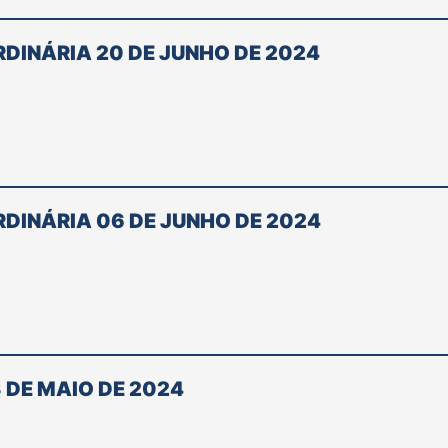
DINÁRIA 20 DE JUNHO DE 2024
DINÁRIA 06 DE JUNHO DE 2024
 DE MAIO DE 2024