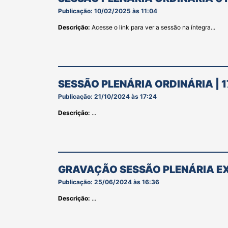
Publicação: 10/02/2025 às 11:04
Descrição:
Acesse o link para ver a sessão na íntegra...
SESSÃO PLENÁRIA ORDINÁRIA | 
Publicação: 21/10/2024 às 17:24
Descrição:
...
GRAVAÇÃO SESSÃO PLENÁRIA EX
Publicação: 25/06/2024 às 16:36
Descrição:
...