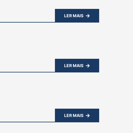
LER MAIS
LER MAIS
LER MAIS