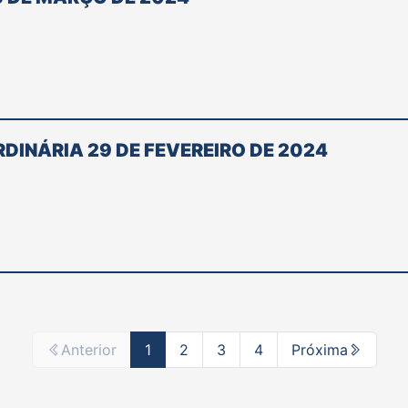
DINÁRIA 29 DE FEVEREIRO DE 2024
Anterior
1
2
3
4
Próxima