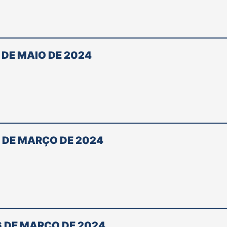
 DE MAIO DE 2024
7 DE MARÇO DE 2024
6 DE MARÇO DE 2024