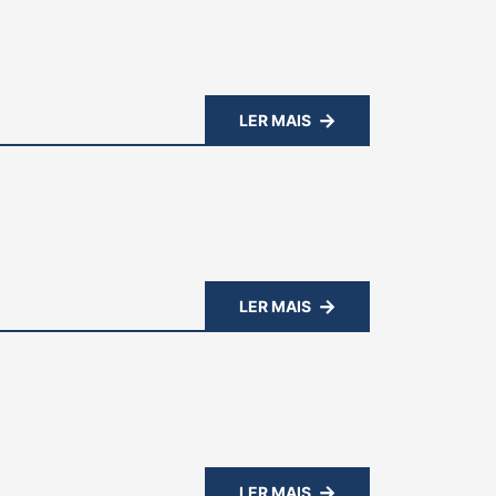
LER MAIS
LER MAIS
LER MAIS