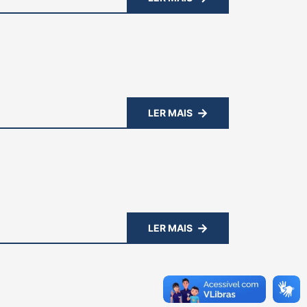
LER MAIS
LER MAIS