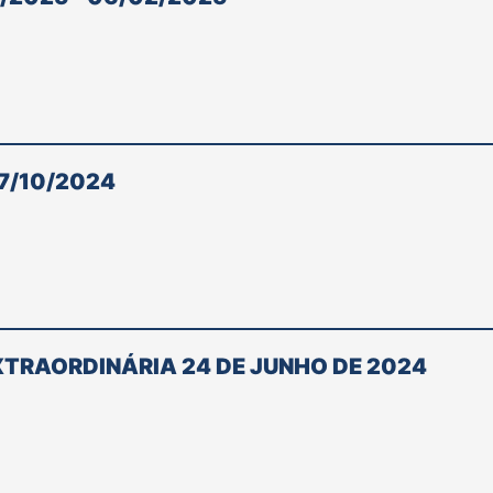
17/10/2024
TRAORDINÁRIA 24 DE JUNHO DE 2024