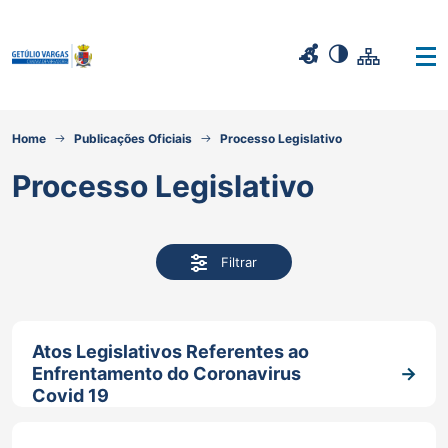
Home
Publicações Oficiais
Processo Legislativo
Processo Legislativo
Filtrar
Atos Legislativos Referentes ao
Enfrentamento do Coronavirus
Covid 19