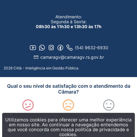
Atendimento:
Segunda à Sexta:
08h30 às 11h30 e 13h30 às 17h
(54) 9632-6930
camaragv@camaragv.rs.gov.br
2026 Città - Inteligência em Gestão Pública.
Qual o seu nível de satisfação com o atendimento da
Câmara?
Muito insatisfeito
Insatisfeito
Neutro
Utilizamos cookies para oferecer uma melhor experiência
em nosso site. Ao continuar a navegação entendemos
que você concorda com nossa
política de privacidade e
cookies.