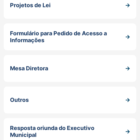
Projetos de Lei
Formulário para Pedido de Acesso a
Informações
Mesa Diretora
Outros
Resposta oriunda do Executivo
Municipal