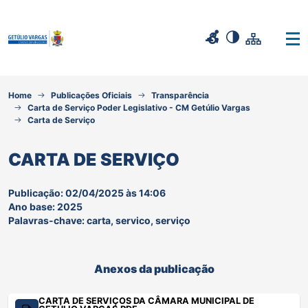
Home
Publicações Oficiais
Transparência
Carta de Serviço Poder Legislativo - CM Getúlio Vargas
Carta de Serviço
CARTA DE SERVIÇO
Publicação: 02/04/2025 às 14:06
Ano base: 2025
Palavras-chave: carta, servico, serviço
Anexos da publicação
CARTA DE SERVIÇOS DA CÂMARA MUNICIPAL DE